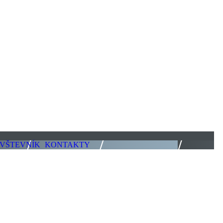
VŠTEVNÍK
KONTAKTY