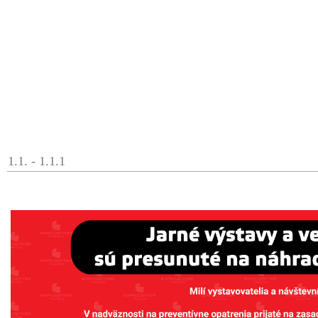
1.1. - 1.1.1