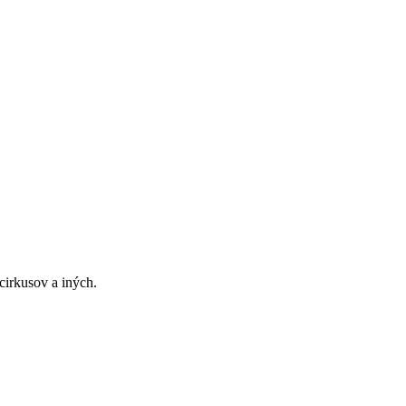
 cirkusov a iných.