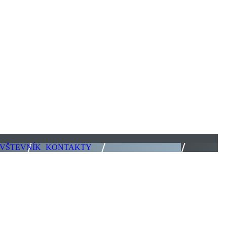
VŠTEVNÍK
KONTAKTY