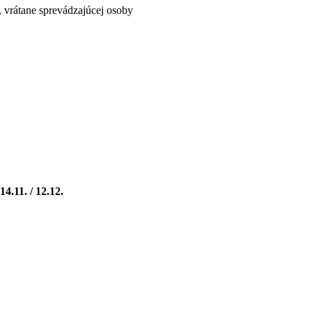
 vrátane sprevádzajúcej osoby
/ 14.11. / 12.12.