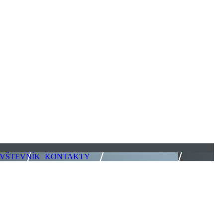
VŠTEVNÍK
KONTAKTY