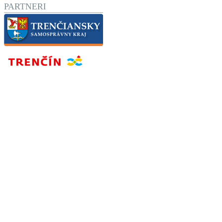
PARTNERI